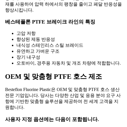
재를 사용하여 압력 하에서의 팽창을 줄이고 페달 반응성을
향상시킵니다.
베스테플론 PTFE 브레이크 라인의 특징
고압 저항
향상된 제동 반응성
내식성 스테인리스 스틸 브레이드
유연하고 가벼운 구조
장기 내구성
오토바이, 경주용 자동차 및 개조 차량에 적합합니다.
OEM 및 맞춤형 PTFE 호스 제조
Besteflon Fluorine Plastic은 OEM 및 맞춤형 PTFE 호스 생산
전문 기업입니다. 당사는 다양한 산업 및 응용 분야 요구 사
항에 기반한 맞춤형 솔루션을 제공하여 전 세계 고객을 지
원합니다.
사용자 지정 옵션에는 다음이 포함됩니다.