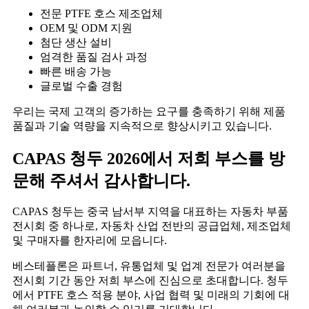
전문 PTFE 호스 제조업체
OEM 및 ODM 지원
첨단 생산 설비
엄격한 품질 검사 과정
빠른 배송 가능
글로벌 수출 경험
우리는 국제 고객의 증가하는 요구를 충족하기 위해 제품
품질과 기술 역량을 지속적으로 향상시키고 있습니다.
CAPAS 청두 2026에서 저희 부스를 방
문해 주셔서 감사합니다.
CAPAS 청두는 중국 남서부 지역을 대표하는 자동차 부품
전시회 중 하나로, 자동차 산업 전반의 공급업체, 제조업체
및 구매자를 한자리에 모읍니다.
베스테플론은 파트너, 유통업체 및 업계 전문가 여러분을
전시회 기간 동안 저희 부스에 진심으로 초대합니다. 청두
에서 PTFE 호스 적용 분야, 사업 협력 및 미래의 기회에 대