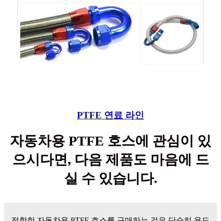
PTFE 연료 라인
자동차용 PTFE 호스에 관심이 있
으시다면, 다음 제품도 마음에 드
실 수 있습니다.
적합한 자동차용 PTFE 호스를 구매하는 것은 단순히 용도