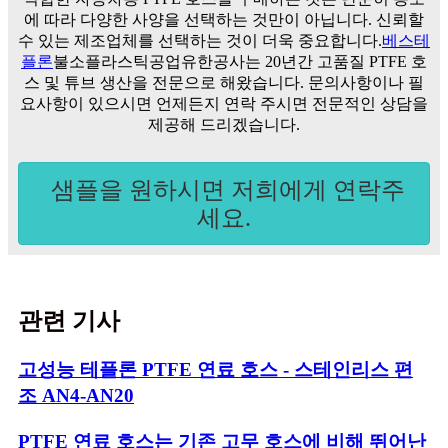
에 따라 다양한 사양을 선택하는 것만이 아닙니다. 신뢰할
수 있는 제조업체를 선택하는 것이 더욱 중요합니다.
베스테
플론
불소플라스틱공업유한공사는 20년간 고품질 PTFE 호
스 및 튜브 생산을 전문으로 해왔습니다. 문의사항이나 필
요사항이 있으시면 언제든지 연락 주시면 전문적인 상담을
제공해 드리겠습니다.
샘플을 원하시면 저희에게 연락주
세요.
관련 기사
고성능 테플론 PTFE 연료 호스 - 스테인리스 편
조 AN4-AN20
PTFE 연료 호스는 기존 고무 호스에 비해 뛰어난