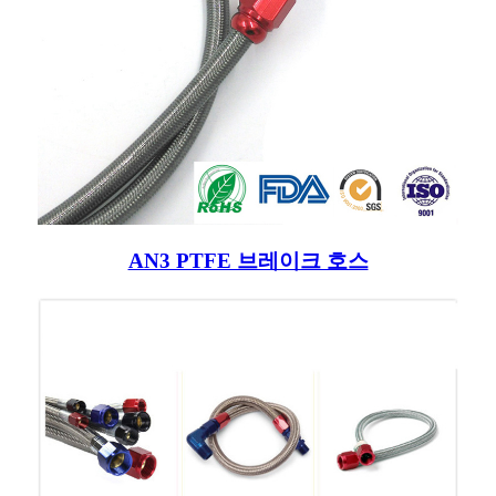
AN3 PTFE 브레이크 호스