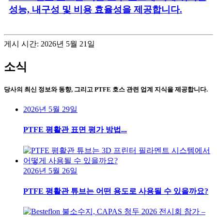
성능, 내구성 및 비용 효율성을 제공합니다.
게시 시간: 2026년 5월 21일
소식
당사의 최신 정보와 동향, 그리고 PTFE 호스 관련 업계 지식을 제공합니다.
2026년 5월 29일
PTFE 평활관 표면 평가 방법...
2026년 5월 26일
PTFE 평활관 튜브는 어떤 용도로 사용될 수 있을까요?