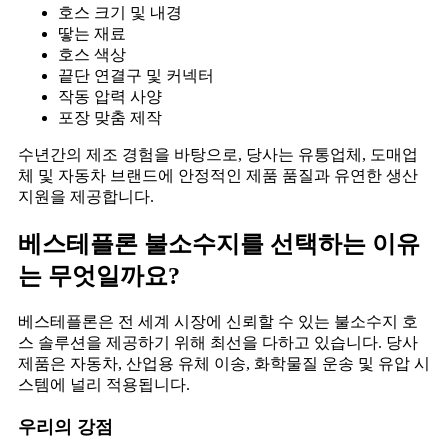
호스 크기 및 내경
땋는 재료
호스 색상
끝단 연결구 및 커넥터
작동 압력 사양
포장 맞춤 제작
수년간의 제조 경험을 바탕으로, 당사는 유통업체, 도매업
체 및 자동차 브랜드에 안정적인 제품 품질과 유연한 생산
지원을 제공합니다.
베스테플론 불소수지를 선택하는 이유
는 무엇일까요?
베스테플론은 전 세계 시장에 신뢰할 수 있는 불소수지 호
스 솔루션을 제공하기 위해 최선을 다하고 있습니다. 당사
제품은 자동차, 산업용 유체 이송, 화학물질 운송 및 유압 시
스템에 널리 적용됩니다.
우리의 강점