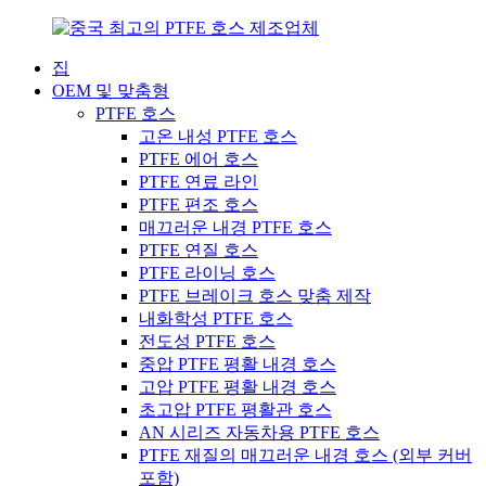
집
OEM 및 맞춤형
PTFE 호스
고온 내성 PTFE 호스
PTFE 에어 호스
PTFE 연료 라인
PTFE 편조 호스
매끄러운 내경 PTFE 호스
PTFE 연질 호스
PTFE 라이닝 호스
PTFE 브레이크 호스 맞춤 제작
내화학성 PTFE 호스
전도성 PTFE 호스
중압 PTFE 평활 내경 호스
고압 PTFE 평활 내경 호스
초고압 PTFE 평활관 호스
AN 시리즈 자동차용 PTFE 호스
PTFE 재질의 매끄러운 내경 호스 (외부 커버
포함)