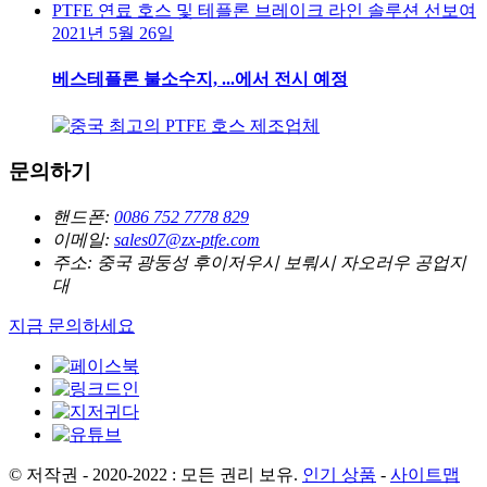
2021년 5월 26일
베스테플론 불소수지, ...에서 전시 예정
문의하기
핸드폰:
0086 752 7778 829
이메일:
sales07@zx-ptfe.com
주소:
중국 광둥성 후이저우시 보뤄시 자오러우 공업지
대
지금 문의하세요
© 저작권 - 2020-2022 : 모든 권리 보유.
인기 상품
-
사이트맵