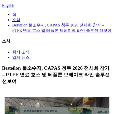
English
집
소식
Besteflon 불소수지, CAPAS 청두 2026 전시회 참가 –
PTFE 연료 호스 및 테플론 브레이크 라인 솔루션 선보여
소식
회사 소식
업계 뉴스
Besteflon 불소수지, CAPAS 청두 2026 전시회 참가
– PTFE 연료 호스 및 테플론 브레이크 라인 솔루션
선보여