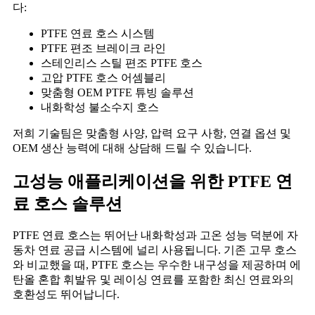
다:
PTFE 연료 호스 시스템
PTFE 편조 브레이크 라인
스테인리스 스틸 편조 PTFE 호스
고압 PTFE 호스 어셈블리
맞춤형 OEM PTFE 튜빙 솔루션
내화학성 불소수지 호스
저희 기술팀은 맞춤형 사양, 압력 요구 사항, 연결 옵션 및
OEM 생산 능력에 대해 상담해 드릴 수 있습니다.
고성능 애플리케이션을 위한 PTFE 연
료 호스 솔루션
PTFE 연료 호스는 뛰어난 내화학성과 고온 성능 덕분에 자
동차 연료 공급 시스템에 널리 사용됩니다. 기존 고무 호스
와 비교했을 때, PTFE 호스는 우수한 내구성을 제공하며 에
탄올 혼합 휘발유 및 레이싱 연료를 포함한 최신 연료와의
호환성도 뛰어납니다.