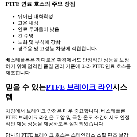
PTFE 연료 호스의 주요 장점
뛰어난 내화학성
고온 내성
연료 투과율이 낮음
긴 수명
노화 및 부식에 강함
경주용 및 고성능 차량에 적합합니다.
베스테플론은 까다로운 환경에서도 안정적인 성능을 보장
하기 위해 엄격한 품질 관리 기준에 따라 PTFE 연료 호스를
제조합니다.
믿을 수 있는
PTFE 브레이크 라인
시스
템
차량에서 브레이크 안전은 매우 중요합니다. 베스테플론
PTFE 브레이크 라인은 고압 및 극한 온도 조건에서도 안정
적인 제동 성능을 제공하도록 설계되었습니다.
당사의 PTFE 브레이크 호스는 스테인리스 스틸 편조 보강