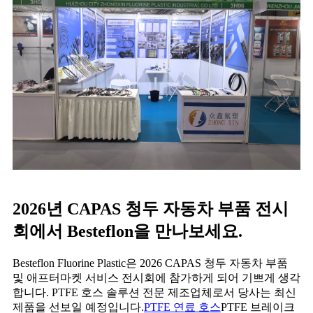
2026년 CAPAS 청두 자동차 부품 전시
회에서 Besteflon을 만나보세요.
Besteflon Fluorine Plastic은 2026 CAPAS 청두 자동차 부품
및 애프터마켓 서비스 전시회에 참가하게 되어 기쁘게 생각
합니다. PTFE 호스 솔루션 전문 제조업체로서 당사는 최신
제품을 선보일 예정입니다.
PTFE 연료 호스
PTFE 브레이크