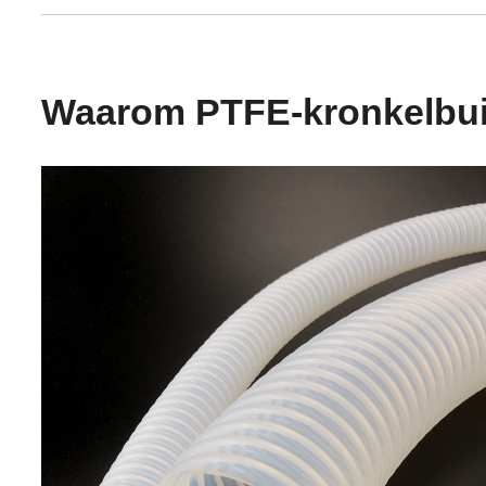
Waarom PTFE-kronkelbui