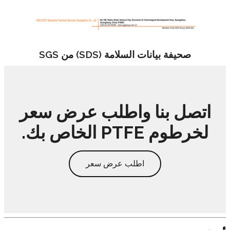
صحيفة بيانات السلامة (SDS) من SGS
اتصل بنا واطلب عرض سعر
لخرطوم PTFE الخاص بك.
اطلب عرض سعر