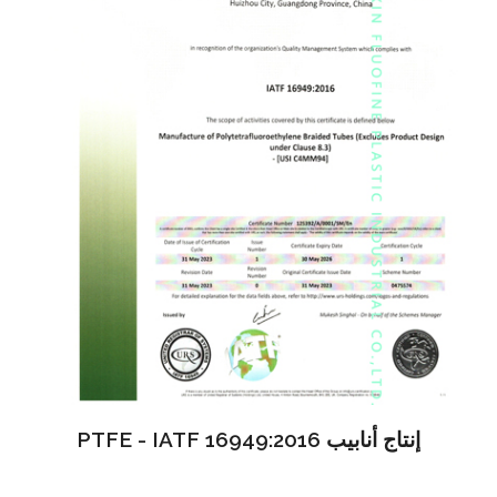
إنتاج أنابيب PTFE - IATF 16949:2016