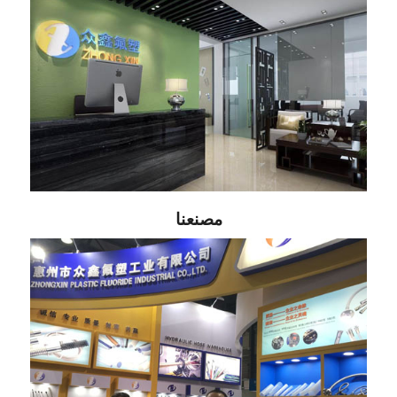
مصنعنا