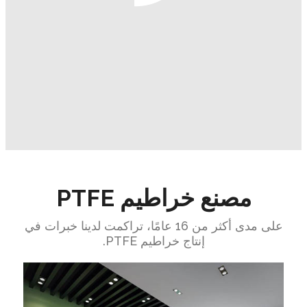
مصنع خراطيم PTFE
على مدى أكثر من 16 عامًا، تراكمت لدينا خبرات في
إنتاج خراطيم PTFE.