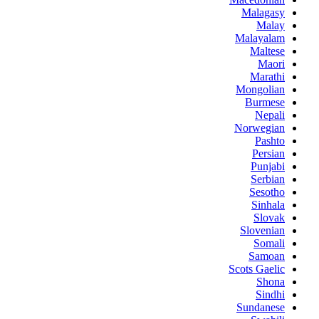
Malagasy
Malay
Malayalam
Maltese
Maori
Marathi
Mongolian
Burmese
Nepali
Norwegian
Pashto
Persian
Punjabi
Serbian
Sesotho
Sinhala
Slovak
Slovenian
Somali
Samoan
Scots Gaelic
Shona
Sindhi
Sundanese