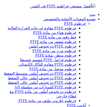
بيت
تصنيع المعدات الأصلية والتخصيص
خرطوم PTFE
خرطوم PTFE مقاوم لدرجات الحرارة العالية
خرطوم هواء من مادة PTFE
خط وقود من مادة PTFE
خرطوم مضفر من مادة PTFE
خرطوم PTFE ذو تجويف أملس
خرطوم مرن من مادة PTFE
خرطوم مبطن بمادة PTFE
خرطوم فرامل PTFE مُصمم خصيصًا
خرطوم PTFE مقاوم للتآكل الكيميائي
خرطوم موصل من مادة PTFE
خرطوم PTFE ذو تجويف أملس متوسط ​​الضغط
خرطوم PTFE ذو تجويف أملس عالي الضغط
خرطوم PTFE ذو تجويف أملس عالي الضغط
خرطوم PTFE للسيارات من سلسلة AN
خرطوم ذو تجويف أملس من مادة PTFE مع
غطاء خارجي
خرطوم حلزوني ملتف من مادة PTFE
أنابيب PTFE