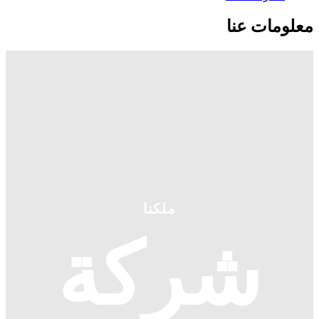
معلومات عنا
ملكنا
شركة