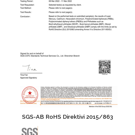
SGS-AB RoHS Direktivi 2015/863