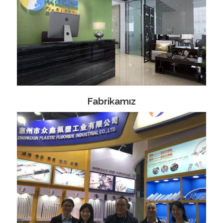
Fabrikamız