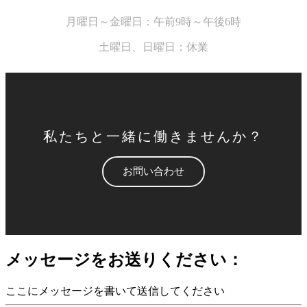
月曜日～金曜日：午前9時～午後6時
土曜日、
日曜日：休業
私たちと一緒に働きませんか？
お問い合わせ
メッセージをお送りください：
ここにメッセージを書いて送信してください