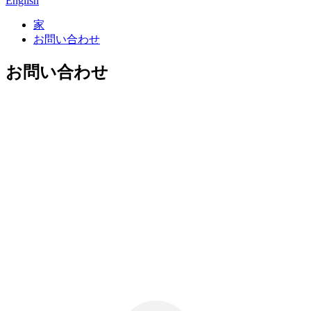
English
家
お問い合わせ
お問い合わせ
恵州ベストフロン工業
有限公司