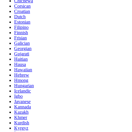
Chichewa
Corsican
Croatian
Dutch
Estonian
Filipino
Finnish
Frisian
Galician
Georgian
Gujarati
Haitian
Hausa
Hawaiian
Hebrew
Hmong
Hungarian
Icelandic
Igbo
Javanese
Kannada
Kazakh
Khmer
Kurdish
Kyrgyz