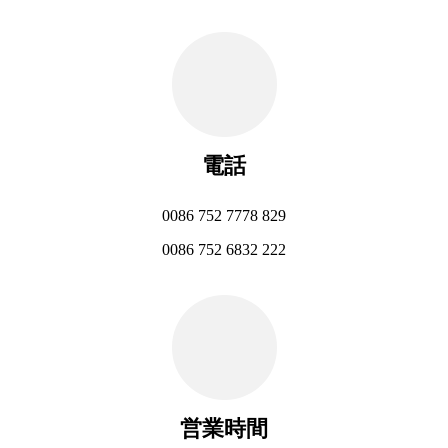
電話
0086 752 7778 829
0086 752 6832 222
営業時間