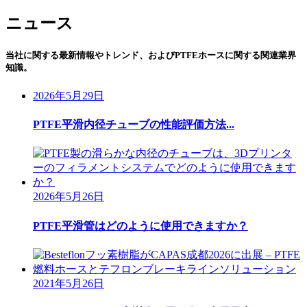
ニュース
当社に関する最新情報やトレンド、およびPTFEホースに関する関連業界
知識。
2026年5月29日
PTFE平滑内径チューブの性能評価方法...
2026年5月26日
PTFE平滑管はどのように使用できますか？
2021年5月26日