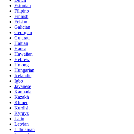
Dutch
Estonian
Filipino
Finnish
Frisian
Galician
Georgian
Gujarati
Haitian
Hausa
Hawaiian
Hebrew
Hmong
Hungarian
Icelandic
Igbo
Javanese
Kannada
Kazakh
Khmer
Kurdish
Kyrgyz
Latin
Latvian
Lithuanian