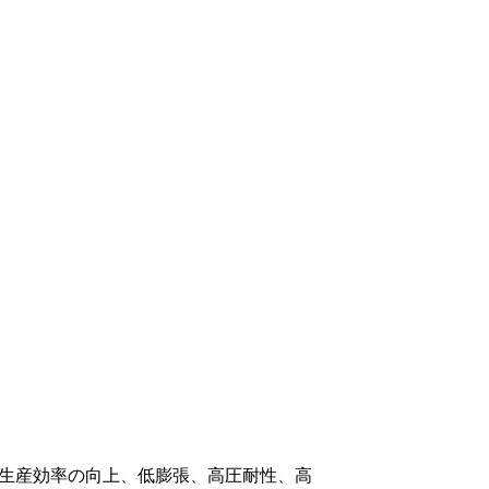
生産効率の向上、低膨張、高圧耐性、高