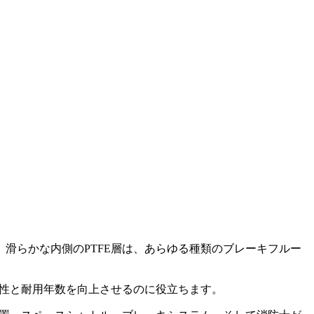
。滑らかな内側のPTFE層は、あらゆる種類のブレーキフルー
性と耐用年数を向上させるのに役立ちます。