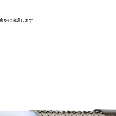
良好に保護します