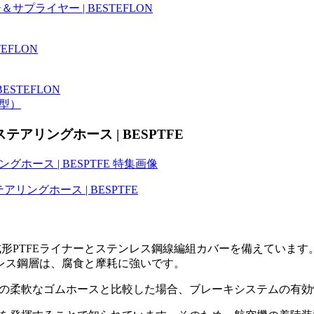
型）
アリングホース | BESPTFE
形PTFEライナーとステンレス鋼線編組カバーを備えています
レス鋼層は、腐食と摩耗に強いです。
の柔軟なゴムホースと比較した場合、ブレーキシステムの有効