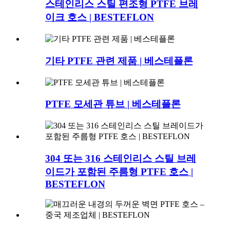
스테인리스 스틸 편조형 PTFE 브레
이크 호스 | BESTEFLON
기타 PTFE 관련 제품 | 베스테플론
PTFE 모세관 튜브 | 베스테플론
304 또는 316 스테인리스 스틸 브레
이드가 포함된 주름형 PTFE 호스 |
BESTEFLON