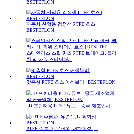
BSETEFLON
자동차 산업용 검정색 PTFE 호스 |
BESTEFLON
스테인리스 스틸 편조 PTFE 브레이크, 클러
치 및 파워 스티어링...
맞춤형 PTFE 호스 어셈블리 | BESTEFLON
3D 프린터용 PTFE 튜브 – 중국 제조업체…
PTFE 주름관, 유연성, 내화학성 | ...