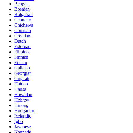
Bengali
Bosnian
Bulgarian
Cebuano
Chichewa
Corsican
Croatian
Dutch
Estonian
Filipino
Finnish
Frisian
Galician
Georgian
Gujarati
Haitian
Hausa
Hawaiian
Hebrew
Hmong
Hungarian
Icelandic
Igbo
Javanese
Kannada