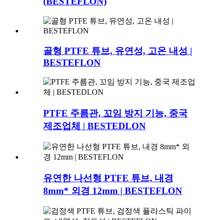
(BESTEFLON)
골형 PTFE 튜브, 유연성, 고온 내성 |
BESTEFLON
PTFE 주름관, 꼬임 방지 기능, 중국
제조업체 | BESTEDLON
유연한 나선형 PTFE 튜브, 내경
8mm* 외경 12mm | BESTEFLON