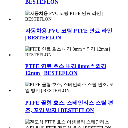
BESTEFLON
자동차용 PVC 코팅 PTFE 연료 라인
| BESTEFLON
PTFE 연료 호스 내경 8mm * 외경
12mm | BESTEFLON
PTFE 골형 호스, 스테인리스 스틸 편
조, 꼬임 방지 | BESTEFLON