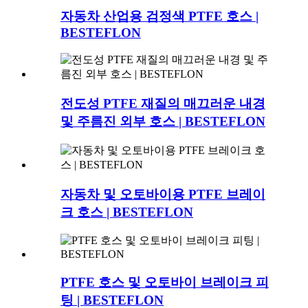
자동차 산업용 검정색 PTFE 호스 |
BESTEFLON
전도성 PTFE 재질의 매끄러운 내경
및 주름진 외부 호스 | BESTEFLON
자동차 및 오토바이용 PTFE 브레이
크 호스 | BESTEFLON
PTFE 호스 및 오토바이 브레이크 피
팅 | BESTEFLON