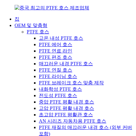
집
OEM 및 맞춤형
PTFE 호스
고온 내성 PTFE 호스
PTFE 에어 호스
PTFE 연료 라인
PTFE 편조 호스
매끄러운 내경 PTFE 호스
PTFE 연질 호스
PTFE 라이닝 호스
PTFE 브레이크 호스 맞춤 제작
내화학성 PTFE 호스
전도성 PTFE 호스
중압 PTFE 평활 내경 호스
고압 PTFE 평활 내경 호스
초고압 PTFE 평활관 호스
AN 시리즈 자동차용 PTFE 호스
PTFE 재질의 매끄러운 내경 호스 (외부 커버
포함)