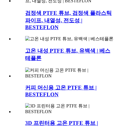
검정색 PTFE 튜브, 검정색 플라스틱
파이프, 내열성, 전도성 |
BESTEFLON
고온 내성 PTFE 튜브, 유백색 | 베스
테플론
커피 머신용 고온 PTFE 튜브 |
BESTEFLON
3D 프린터용 고온 PTFE 튜브 |