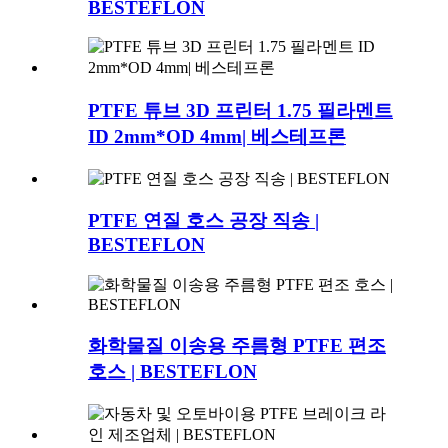
BESTEFLON
PTFE 튜브 3D 프린터 1.75 필라멘트
ID 2mm*OD 4mm| 베스테프론
PTFE 연질 호스 공장 직송 |
BESTEFLON
화학물질 이송용 주름형 PTFE 편조
호스 | BESTEFLON