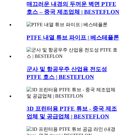
매끄러운 내경의 두꺼운 벽면 PTFE
호스 – 중국 제조업체 | BESTEFLON
PTFE 내열 튜브 파이프 | 베스테플론
군사 및 항공우주 산업용 전도성
PTFE 호스 | BESTEFLON
3D 프린터용 PTFE 튜브 - 중국 제조
업체 및 공급업체 | BESTEFLON