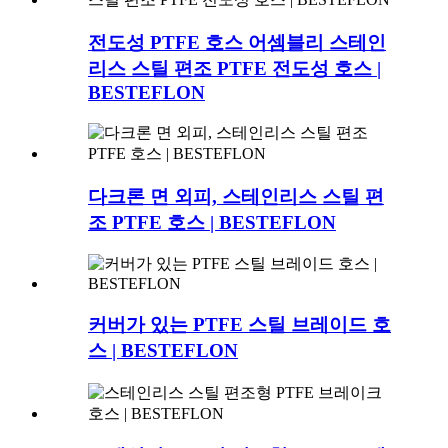
전도성 PTFE 호스 어셈블리 스테인
리스 스틸 편조 PTFE 전도성 호스 |
BESTEFLON
다크론 면 외피, 스테인리스 스틸 편
조 PTFE 호스 | BESTEFLON
커버가 있는 PTFE 스틸 브레이드 호
스 | BESTEFLON