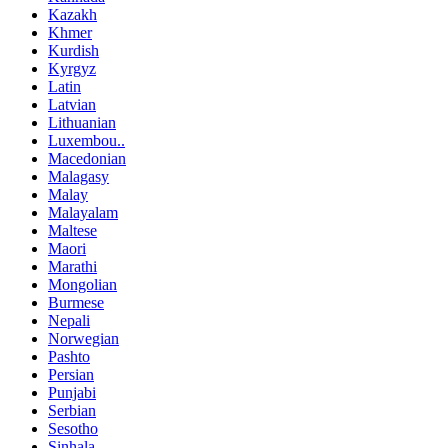
Kazakh
Khmer
Kurdish
Kyrgyz
Latin
Latvian
Lithuanian
Luxembou..
Macedonian
Malagasy
Malay
Malayalam
Maltese
Maori
Marathi
Mongolian
Burmese
Nepali
Norwegian
Pashto
Persian
Punjabi
Serbian
Sesotho
Sinhala