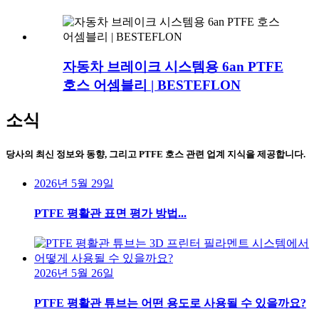
자동차 브레이크 시스템용 6an PTFE
호스 어셈블리 | BESTEFLON
소식
당사의 최신 정보와 동향, 그리고 PTFE 호스 관련 업계 지식을 제공합니다.
2026년 5월 29일
PTFE 평활관 표면 평가 방법...
2026년 5월 26일
PTFE 평활관 튜브는 어떤 용도로 사용될 수 있을까요?