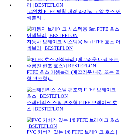
1/4인치 PTFE 평활 내경 라이닝 고압 호스 어
셈블리...
자동차 브레이크 시스템용 6an PTFE 호스 어
셈블리 | BESTEFLON
PTFE 호스 어셈블리 (매끄러운 내경 또는 골
형 편조형)...
스테인리스 스틸 편조형 PTFE 브레이크 호
스 | BESTEFLON
PVC 커버가 있는 1/8 PTFE 브레이크 호스 |