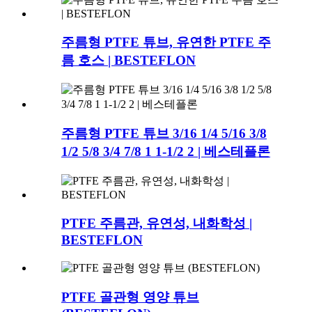
주름형 PTFE 튜브, 유연한 PTFE 주
름 호스 | BESTEFLON
주름형 PTFE 튜브 3/16 1/4 5/16 3/8
1/2 5/8 3/4 7/8 1 1-1/2 2 | 베스테플론
PTFE 주름관, 유연성, 내화학성 |
BESTEFLON
PTFE 골관형 영양 튜브