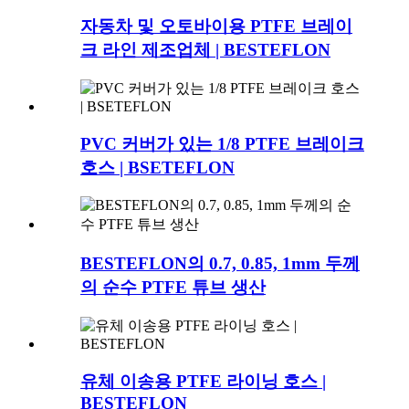
자동차 및 오토바이용 PTFE 브레이
크 라인 제조업체 | BESTEFLON
PVC 커버가 있는 1/8 PTFE 브레이크
호스 | BSETEFLON
BESTEFLON의 0.7, 0.85, 1mm 두께
의 순수 PTFE 튜브 생산
유체 이송용 PTFE 라이닝 호스 |
BESTEFLON