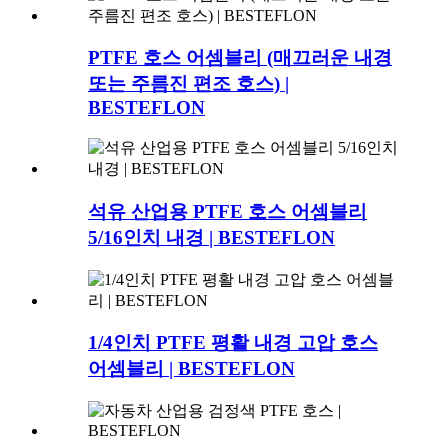
PTFE 호스 어셈블리 (매끄러운 내경
또는 주름진 편조 호스) |
BESTEFLON
석유 산업용 PTFE 호스 어셈블리
5/16인치 내경 | BESTEFLON
1/4인치 PTFE 평활 내경 고압 호스
어셈블리 | BESTEFLON