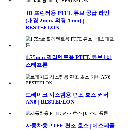
3D 프린터용 PTFE 튜브 공급 라인
(내경 2mm, 외경 4mm) |
BESTEFLON
1.75mm 필라멘트용 PTFE 튜브 | 베
스테프론
브레이크 시스템용 편조 호스 커버
AN8 | BESTEFLON
자동차용 PTFE 편조 호스 | 베스테플