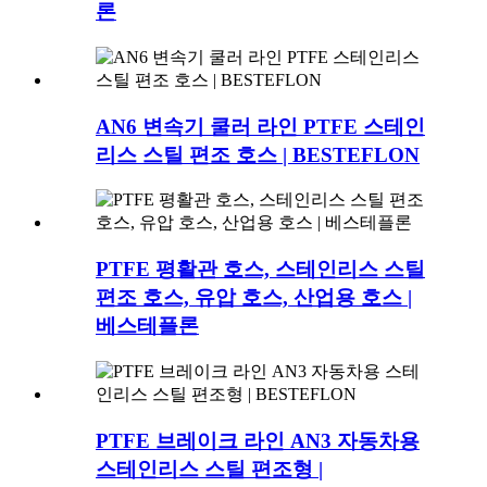
론
AN6 변속기 쿨러 라인 PTFE 스테인
리스 스틸 편조 호스 | BESTEFLON
PTFE 평활관 호스, 스테인리스 스틸
편조 호스, 유압 호스, 산업용 호스 |
베스테플론
PTFE 브레이크 라인 AN3 자동차용
스테인리스 스틸 편조형 |