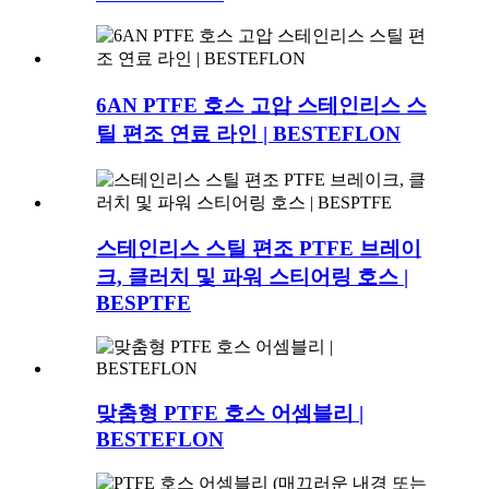
6AN PTFE 호스 고압 스테인리스 스
틸 편조 연료 라인 | BESTEFLON
스테인리스 스틸 편조 PTFE 브레이
크, 클러치 및 파워 스티어링 호스 |
BESPTFE
맞춤형 PTFE 호스 어셈블리 |
BESTEFLON