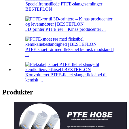
Specialfremstillede PTFE-slangesamlinger |
BESTEFLON
3D-printer PTFE-rør – Kinas producenter ...
PTFE-snoet rør med fleksibel kemisk modstand |
...
Konvoluteret PTFE-flettet slange fleksibel til
kemisk ...
Produkter