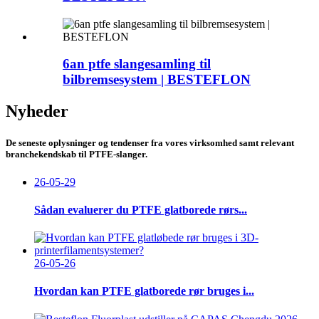
6an ptfe slangesamling til
bilbremsesystem | BESTEFLON
Nyheder
De seneste oplysninger og tendenser fra vores virksomhed samt relevant
branchekendskab til PTFE-slanger.
26-05-29
Sådan evaluerer du PTFE glatborede rørs...
26-05-26
Hvordan kan PTFE glatborede rør bruges i...