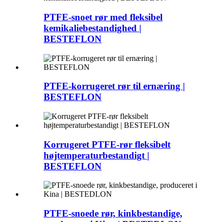
PTFE-snoet rør med fleksibel
kemikaliebestandighed |
BESTEFLON
PTFE-korrugeret rør til ernæring |
BESTEFLON
Korrugeret PTFE-rør fleksibelt
højtemperaturbestandigt |
BESTEFLON
PTFE-snoede rør, kinkbestandige,