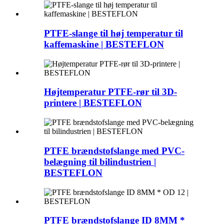
PTFE-slange til høj temperatur til
kaffemaskine | BESTEFLON
Højtemperatur PTFE-rør til 3D-
printere | BESTEFLON
PTFE brændstofslange med PVC-
belægning til bilindustrien |
BESTEFLON
PTFE brændstofslange ID 8MM *