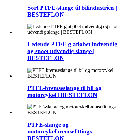
Sort PTFE-slange til bilindustrien |
BESTEFLON
Ledende PTFE glatløbet indvendig
og snoet udvendig slange |
BESTEFLON
PTFE-bremseslange til bil og
motorcykel | BESTEFLON
PTFE-slange og
motorcykelbremsefittings |
BESTEFLON