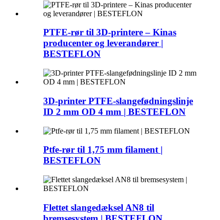
PTFE-rør til 3D-printere – Kinas
producenter og leverandører |
BESTEFLON
3D-printer PTFE-slangefødningslinje
ID 2 mm OD 4 mm | BESTEFLON
Ptfe-rør til 1,75 mm filament |
BESTEFLON
Flettet slangedæksel AN8 til
bremsesystem | BESTEFLON