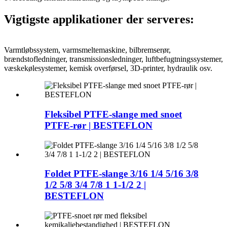
Vigtigste applikationer der serveres:
Varmtløbssystem, varmsmeltemaskine, bilbremserør,
brændstofledninger, transmissionsledninger, luftbefugtningssystemer,
væskekølesystemer, kemisk overførsel, 3D-printer, hydraulik osv.
Fleksibel PTFE-slange med snoet
PTFE-rør | BESTEFLON
Foldet PTFE-slange 3/16 1/4 5/16 3/8
1/2 5/8 3/4 7/8 1 1-1/2 2 |
BESTEFLON