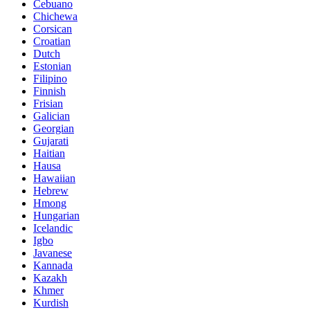
Cebuano
Chichewa
Corsican
Croatian
Dutch
Estonian
Filipino
Finnish
Frisian
Galician
Georgian
Gujarati
Haitian
Hausa
Hawaiian
Hebrew
Hmong
Hungarian
Icelandic
Igbo
Javanese
Kannada
Kazakh
Khmer
Kurdish