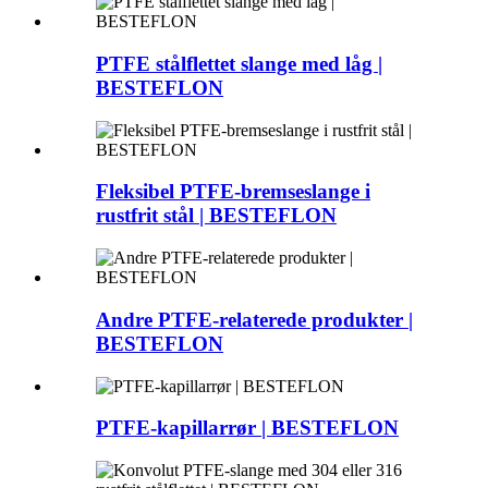
PTFE stålflettet slange med låg |
BESTEFLON
Fleksibel PTFE-bremseslange i
rustfrit stål | BESTEFLON
Andre PTFE-relaterede produkter |
BESTEFLON
PTFE-kapillarrør | BESTEFLON