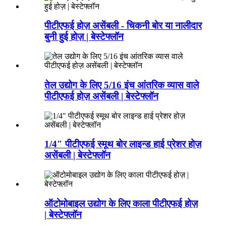
पीटीएफई होज़ असेंबली - चिकनी बोर या नालीदार
बुनी हुई होज़ | बेस्टेफ्लॉन
तेल उद्योग के लिए 5/16 इंच आंतरिक व्यास वाले
पीटीएफई होज़ असेंबली | बेस्टेफ्लॉन
1/4″ पीटीएफई स्मूथ बोर लाइन्ड हाई प्रेशर होज़
असेंबली | बेस्टेफ्लॉन
ऑटोमोबाइल उद्योग के लिए काला पीटीएफई होज़
| बेस्टेफ्लॉन