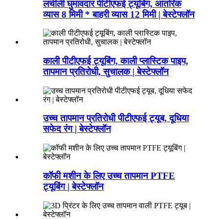
लचीली घुमावदार पीटीएफई ट्यूबिंग, आंतरिक
व्यास 8 मिमी * बाहरी व्यास 12 मिमी | बेस्टेफ्लॉन
काली पीटीएफई ट्यूबिंग, काली प्लास्टिक पाइप,
तापमान प्रतिरोधी, सुचालक | बेस्टेफ्लॉन
उच्च तापमान प्रतिरोधी पीटीएफई ट्यूब, दूधिया
सफेद रंग | बेस्टेफ्लॉन
कॉफी मशीन के लिए उच्च तापमान PTFE
ट्यूबिंग | बेस्टेफ्लॉन