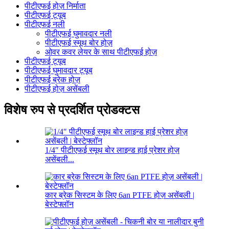
पीटीएफई होज़ निर्माता
पीटीएफई ट्यूब
पीटीएफई नली
पीटीएफई घुमावदार नली
पीटीएफई स्मूथ बोर होज़
ओवर कवर लेयर के साथ पीटीएफई होज़
पीटीएफई ट्यूब
पीटीएफई घुमावदार ट्यूब
पीटीएफई ब्रेक होज़
पीटीएफई होज़ असेंबली
विशेष रुप से प्रदर्शित प्रोडक्टस
1/4″ पीटीएफई स्मूथ बोर लाइन्ड हाई प्रेशर होज़
असेंबली...
कार ब्रेक सिस्टम के लिए 6an PTFE होज़ असेंबली |
बेस्टेफ्लॉन