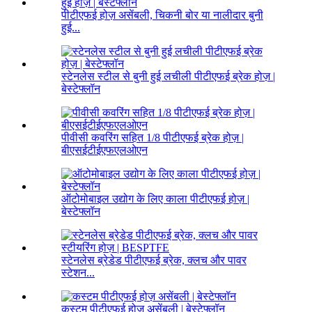
पीटीएफई होज़ असेंबली, चिकनी बोर या नालीदार बुनी
हुई...
स्टेनलेस स्टील से बुनी हुई लचीली पीटीएफई ब्रेक होज़ |
बेस्टेफ्लॉन
पीवीसी कवरिंग सहित 1/8 पीटीएफई ब्रेक होज़ |
बीएसईटीईएफएलओएन
ऑटोमोबाइल उद्योग के लिए काला पीटीएफई होज़ |
बेस्टेफ्लॉन
स्टेनलेस ब्रेडेड पीटीएफई ब्रेक, क्लच और पावर
स्टेशन...
कस्टम पीटीएफई होज़ असेंबली | बेस्टेफ्लॉन