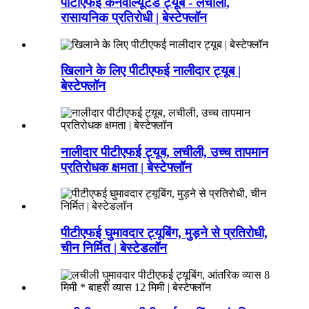
पीटीएफई कनवोल्यूटेड ट्यूब - लचीली,
रासायनिक प्रतिरोधी | बेस्टेफ्लॉन
खिलाने के लिए पीटीएफई नालीदार ट्यूब |
बेस्टेफ्लॉन
नालीदार पीटीएफई ट्यूब, लचीली, उच्च तापमान
प्रतिरोधक क्षमता | बेस्टेफ्लॉन
पीटीएफई घुमावदार ट्यूबिंग, मुड़ने से प्रतिरोधी,
चीन निर्मित | बेस्टेडलॉन