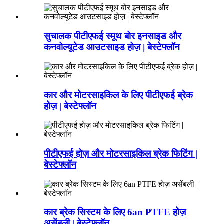
सुचालक पीटीएफई स्मूथ बोर इनसाइड और
कनवोल्यूटेड आउटसाइड होज़ | बेस्टेफ्लॉन
कार और मोटरसाइकिल के लिए पीटीएफई ब्रेक
होज़ | बेस्टेफ्लॉन
पीटीएफई होज़ और मोटरसाइकिल ब्रेक फिटिंग |
बेस्टेफ्लॉन
कार ब्रेक सिस्टम के लिए 6an PTFE होज़
असेंबली | बेस्टेफ्लॉन