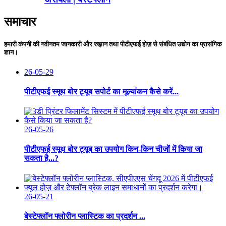
समाचार
हमारी कंपनी की नवीनतम जानकारी और रुझान तथा पीटीएफई होज़ से संबंधित उद्योग का प्रासंगिक
ज्ञान।
26-05-29
पीटीएफई स्मूथ बोर ट्यूब सपोर्ट का मूल्यांकन कैसे करें...
26-05-26
पीटीएफई स्मूथ बोर ट्यूब का उपयोग किन-किन चीजों में किया जा
सकता है...?
26-05-21
बेस्टेफ्लॉन फ्लोरीन प्लास्टिक का प्रदर्शन ...