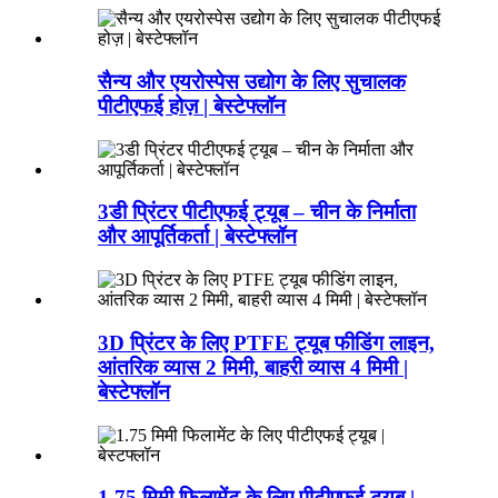
सैन्य और एयरोस्पेस उद्योग के लिए सुचालक
पीटीएफई होज़ | बेस्टेफ्लॉन
3डी प्रिंटर पीटीएफई ट्यूब – चीन के निर्माता
और आपूर्तिकर्ता | बेस्टेफ्लॉन
3D प्रिंटर के लिए PTFE ट्यूब फीडिंग लाइन,
आंतरिक व्यास 2 मिमी, बाहरी व्यास 4 मिमी |
बेस्टेफ्लॉन
1.75 मिमी फिलामेंट के लिए पीटीएफई ट्यूब |