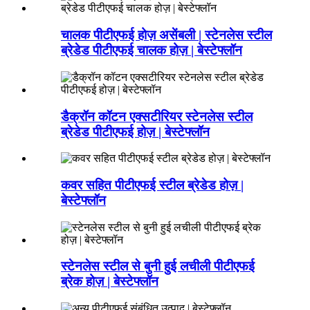
चालक पीटीएफई होज़ असेंबली | स्टेनलेस स्टील
ब्रेडेड पीटीएफई चालक होज़ | बेस्टेफ्लॉन
डैक्रॉन कॉटन एक्सटीरियर स्टेनलेस स्टील
ब्रेडेड पीटीएफई होज़ | बेस्टेफ्लॉन
कवर सहित पीटीएफई स्टील ब्रेडेड होज़ |
बेस्टेफ्लॉन
स्टेनलेस स्टील से बुनी हुई लचीली पीटीएफई
ब्रेक होज़ | बेस्टेफ्लॉन