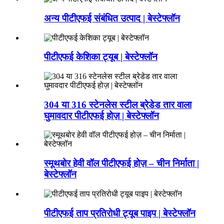
अन्य पीटीएफई संबंधित उत्पाद | बेस्टेफ्लॉन
पीटीएफई केशिका ट्यूब | बेस्टेफ्लॉन
304 या 316 स्टेनलेस स्टील ब्रेडेड तार वाला
घुमावदार पीटीएफई होज़ | बेस्टेफ्लॉन
स्मूथबोर हेवी वॉल पीटीएफई होज़ – चीन निर्माता |
बेस्टेफ्लॉन
पीटीएफई ताप प्रतिरोधी ट्यूब पाइप | बेस्टेफ्लॉन