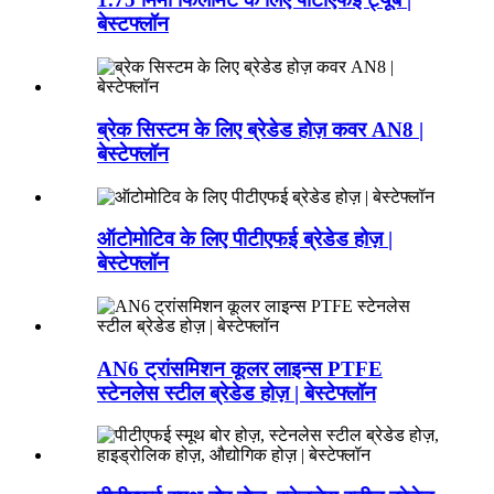
बेस्टफ्लॉन
ब्रेक सिस्टम के लिए ब्रेडेड होज़ कवर AN8 |
बेस्टेफ्लॉन
ऑटोमोटिव के लिए पीटीएफई ब्रेडेड होज़ |
बेस्टेफ्लॉन
AN6 ट्रांसमिशन कूलर लाइन्स PTFE
स्टेनलेस स्टील ब्रेडेड होज़ | बेस्टेफ्लॉन