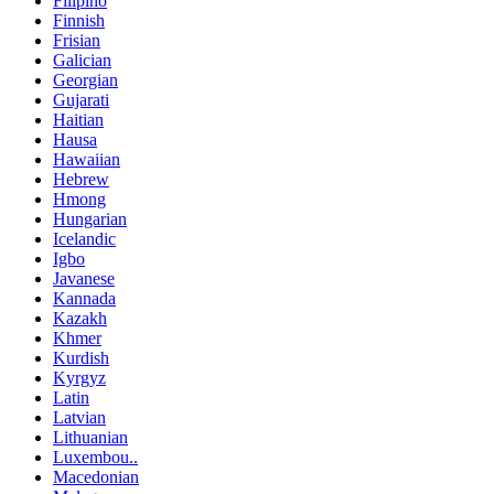
Filipino
Finnish
Frisian
Galician
Georgian
Gujarati
Haitian
Hausa
Hawaiian
Hebrew
Hmong
Hungarian
Icelandic
Igbo
Javanese
Kannada
Kazakh
Khmer
Kurdish
Kyrgyz
Latin
Latvian
Lithuanian
Luxembou..
Macedonian