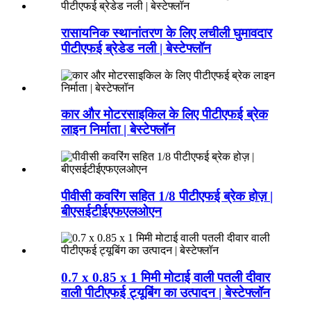
रासायनिक स्थानांतरण के लिए लचीली घुमावदार
पीटीएफई ब्रेडेड नली | बेस्टेफ्लॉन
कार और मोटरसाइकिल के लिए पीटीएफई ब्रेक
लाइन निर्माता | बेस्टेफ्लॉन
पीवीसी कवरिंग सहित 1/8 पीटीएफई ब्रेक होज़ |
बीएसईटीईएफएलओएन
0.7 x 0.85 x 1 मिमी मोटाई वाली पतली दीवार
वाली पीटीएफई ट्यूबिंग का उत्पादन | बेस्टेफ्लॉन