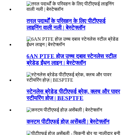
तरल पदार्थों के परिवहन के लिए पीटीएफई
लाइनिंग वाली नली | बेस्टेफ्लॉन
6AN PTFE होज़ उच्च दबाव स्टेनलेस स्टील
ब्रेडेड ईंधन लाइन | बेस्टेफ्लॉन
स्टेनलेस ब्रेडेड पीटीएफई ब्रेक, क्लच और पावर
स्टीयरिंग होज़ | BESPTFE
कस्टम पीटीएफई होज़ असेंबली | बेस्टेफ्लॉन