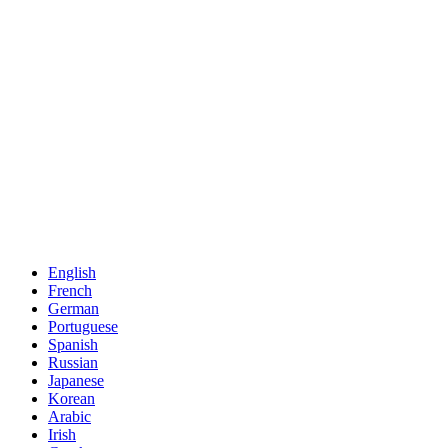
English
French
German
Portuguese
Spanish
Russian
Japanese
Korean
Arabic
Irish