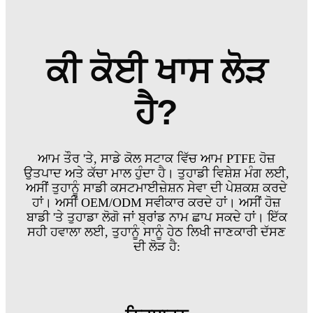
ਕੀ ਕੋਈ ਖਾਸ ਲੋੜ
ਹੈ?
ਆਮ ਤੌਰ 'ਤੇ, ਸਾਡੇ ਕੋਲ ਸਟਾਕ ਵਿੱਚ ਆਮ PTFE ਹੋਜ਼
ਉਤਪਾਦ ਅਤੇ ਕੱਚਾ ਮਾਲ ਹੁੰਦਾ ਹੈ। ਤੁਹਾਡੀ ਵਿਸ਼ੇਸ਼ ਮੰਗ ਲਈ,
ਅਸੀਂ ਤੁਹਾਨੂੰ ਸਾਡੀ ਕਸਟਮਾਈਜ਼ੇਸ਼ਨ ਸੇਵਾ ਦੀ ਪੇਸ਼ਕਸ਼ ਕਰਦੇ
ਹਾਂ। ਅਸੀਂ OEM/ODM ਸਵੀਕਾਰ ਕਰਦੇ ਹਾਂ। ਅਸੀਂ ਹੋਜ਼
ਬਾਡੀ 'ਤੇ ਤੁਹਾਡਾ ਲੋਗੋ ਜਾਂ ਬ੍ਰਾਂਡ ਨਾਮ ਛਾਪ ਸਕਦੇ ਹਾਂ। ਇੱਕ
ਸਹੀ ਹਵਾਲਾ ਲਈ, ਤੁਹਾਨੂੰ ਸਾਨੂੰ ਹੇਠ ਲਿਖੀ ਜਾਣਕਾਰੀ ਦੱਸਣ
ਦੀ ਲੋੜ ਹੈ: