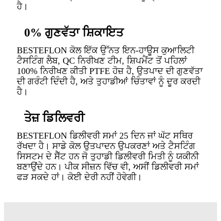
ਹੈ।
0% ਗੁਣਵੱਤਾ ਸ਼ਿਕਾਇਤ
BESTEFLON ਕੋਲ ਇੱਕ ਉੱਨਤ ਇਨ-ਹਾਊਸ ਕੁਆਲਿਟੀ
ਟੈਸਟਿੰਗ ਲੈਬ, QC ਨਿਰੀਖਣ ਟੀਮ, ਸ਼ਿਪਮੈਂਟ ਤੋਂ ਪਹਿਲਾਂ
100% ਨਿਰੀਖਣ ਕੀਤੀ PTFE ਹੋਜ਼ ਹੈ, ਉਤਪਾਦ ਦੀ ਗੁਣਵੱਤਾ
ਦੀ ਗਰੰਟੀ ਦਿੰਦੀ ਹੈ, ਅਤੇ ਤੁਹਾਡੀਆਂ ਚਿੰਤਾਵਾਂ ਨੂੰ ਦੂਰ ਕਰਦੀ
ਹੈ।
ਤੇਜ਼ ਡਿਲਿਵਰੀ
BESTEFLON ਡਿਲੀਵਰੀ ਸਮਾਂ 25 ਦਿਨ ਜਾਂ ਘੱਟ ਸਥਿਰ
ਰੱਖਦਾ ਹੈ। ਸਾਡੇ ਕੋਲ ਉਤਪਾਦਨ ਉਪਕਰਣਾਂ ਅਤੇ ਟੈਸਟਿੰਗ
ਸਿਸਟਮ ਦੇ ਸੈੱਟ ਹਨ ਜੋ ਤੁਹਾਡੀ ਡਿਲੀਵਰੀ ਮਿਤੀ ਨੂੰ ਯਕੀਨੀ
ਬਣਾਉਂਦੇ ਹਨ। ਪੀਕ ਸੀਜ਼ਨ ਵਿੱਚ ਵੀ, ਅਸੀਂ ਡਿਲੀਵਰੀ ਸਮਾਂ
ਫੜ ਸਕਦੇ ਹਾਂ। ਕੋਈ ਦੇਰੀ ਨਹੀਂ ਹੋਵੇਗੀ।