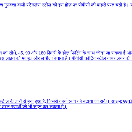
च गुणवत्ता वाली स्टेनलेस स्टील की इस होज़ पर पीवीसी की बाहरी परत चढ़ी है। यह 
लाइन को सीधे, 45, 90 और 180 डिग्री के होज़ फिटिंग के साथ जोड़ा जा सकता है और
ज़ इस लाइन को मजबूत और लचीला बनाता है। पीवीसी कोटिंग स्टील वायर लेयर की 
्टील के तारों से बुना हुआ है, जिससे कार्य दबाव को बढ़ाया जा सके। साइज़: 
व तरल पदार्थों को भी सहन कर सकता है।