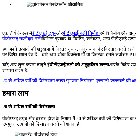
एक शीर्ष के रूप में
पीटीएफई ट्यूब
और
पीटीएफई
नली निर्माता
हमें विनिर्माण और अनु
पीटीएफई नालीदार नली
विभिन्न प्रकार के फिटिंग, कनेक्टर, अन्य पीटीएफई उत्पा
हम अपने उत्पादों की श्रृंखला में निरंतर सुधार, अनुसंधान और विस्तार करते र
पर विशेष ध्यान देते हैं। चाहे आप थोक विक्रेता हों या वितरक, हमारे सर्वोत्तम 
यदि आप शुरू करना चाहते हैं
पीटीएफई नली को अनुकूलित करना
आपके विशेष उपयो
शाश्वत लक्ष्य है!
20 से अधिक वर्षों की विशेषज्ञता
सख्त गुणवत्ता नियंत्रण प्रणाली
कारखाने की क्षम
हमारा लाभ
20 से अधिक वर्षों की विशेषज्ञता
पीटीएफई ट्यूब और ब्रेडेड होज़ के निर्माण में 20 से अधिक वर्षों की विशेषज्ञता
उपयुक्त उत्पादों को डिजाइन करने की क्षमता है।