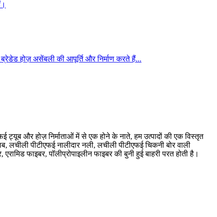
ं।
ेड होज़ असेंबली की आपूर्ति और निर्माण करते हैं...
यूब और होज़ निर्माताओं में से एक होने के नाते, हम उत्पादों की एक विस्तृत
 दाब, लचीली पीटीएफई नालीदार नली, लचीली पीटीएफई चिकनी बोर वाली
, एरामिड फाइबर, पॉलीप्रोपाइलीन फाइबर की बुनी हुई बाहरी परत होती है।