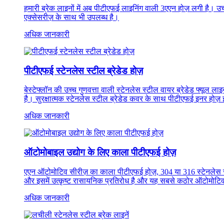
हमारी ब्रेक लाइनों में अब पीटीएफई लाइनिंग वाली 3एएन होज़ लगी है। उच्
एक्सेसरीज़ के साथ भी उपलब्ध है।
अधिक जानकारी
पीटीएफई स्टेनलेस स्टील ब्रेडेड होज़
बेस्टेफ्लॉन की उच्च गुणवत्ता वाली स्टेनलेस स्टील वायर ब्रेडेड फ्यूल 
है। सुरक्षात्मक स्टेनलेस स्टील ब्रेडेड कवर के साथ पीटीएफई इनर हो
अधिक जानकारी
ऑटोमोबाइल उद्योग के लिए काला पीटीएफई होज़
एएन ऑटोमोटिव सीरीज़ का काला पीटीएफई होज़, 304 या 316 स्टेनलेस स
और इसमें उत्कृष्ट रासायनिक प्रतिरोध है और यह सबसे कठोर ऑटोमोटि
अधिक जानकारी