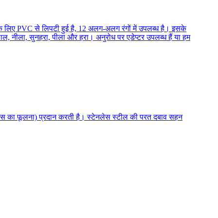
के लिए PVC से लिपटी हुई है, 12 अलग-अलग रंगों में उपलब्ध है। इसके
ी, लाल, नीला, सुनहरा, पीला और हरा। अनुरोध पर एडेप्टर उपलब्ध हैं या हम
(होस का फूलना) प्रदान करती है। स्टेनलेस स्टील की परत दबाव सहन