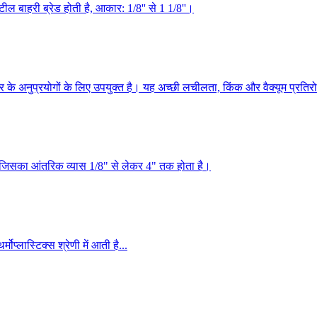
ील बाहरी ब्रेड होती है, आकार: 1/8'' से 1 1/8''।
र के अनुप्रयोगों के लिए उपयुक्त है। यह अच्छी लचीलता, किंक और वैक्यूम प्रतिर
ै, जिसका आंतरिक व्यास 1/8" से लेकर 4" तक होता है।
ोप्लास्टिक्स श्रेणी में आती है...