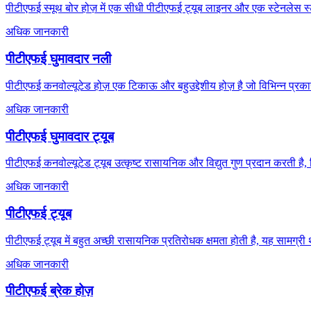
पीटीएफई स्मूथ बोर होज़ में एक सीधी पीटीएफई ट्यूब लाइनर और एक स्टेनलेस स्ट
अधिक जानकारी
पीटीएफई घुमावदार नली
पीटीएफई कनवोल्यूटेड होज़ एक टिकाऊ और बहुउद्देशीय होज़ है जो विभिन्न प्रका
अधिक जानकारी
पीटीएफई घुमावदार ट्यूब
पीटीएफई कनवोल्यूटेड ट्यूब उत्कृष्ट रासायनिक और विद्युत गुण प्रदान करती ह
अधिक जानकारी
पीटीएफई ट्यूब
पीटीएफई ट्यूब में बहुत अच्छी रासायनिक प्रतिरोधक क्षमता होती है, यह सामग्री थर्म
अधिक जानकारी
पीटीएफई ब्रेक होज़