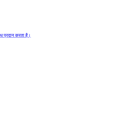
ोध प्रदान करता है।