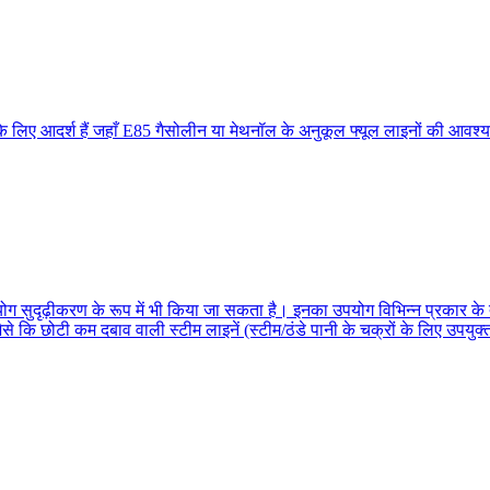
ं के लिए आदर्श हैं जहाँ E85 गैसोलीन या मेथनॉल के अनुकूल फ्यूल लाइनों की आवश
ग सुदृढ़ीकरण के रूप में भी किया जा सकता है। इनका उपयोग विभिन्न प्रकार के तर
जैसे कि छोटी कम दबाव वाली स्टीम लाइनें (स्टीम/ठंडे पानी के चक्रों के लिए उपयुक्त