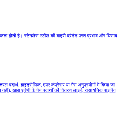
्यकता होती है। स्टेनलेस स्टील की बाहरी ब्रेडेड परत प्रभाव और घिसाव
ल पदार्थ, हाइड्रोलिक, एयर कंप्रेसर या गैस अनुप्रयोगों में किया जा
 नहीं), खाद्य श्रेणी के पेय पदार्थों की वितरण लाइनें, रासायनिक पाइपिंग