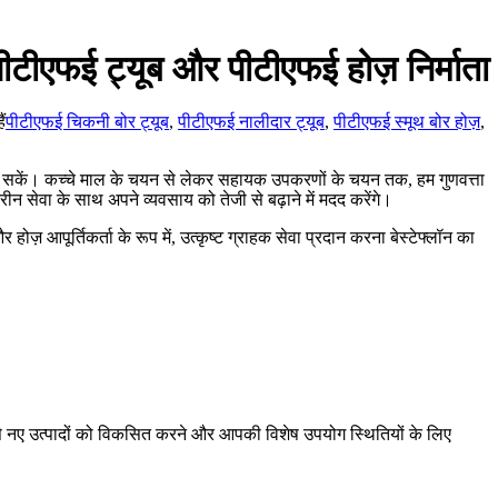
पीटीएफई ट्यूब और पीटीएफई होज़ निर्माता
ैं
पीटीएफई चिकनी बोर ट्यूब
,
पीटीएफई नालीदार ट्यूब
,
पीटीएफई स्मूथ बोर होज़
,
दान कर सकें। कच्चे माल के चयन से लेकर सहायक उपकरणों के चयन तक, हम गुणवत्ता
ीन सेवा के साथ अपने व्यवसाय को तेजी से बढ़ाने में मदद करेंगे।
होज़ आपूर्तिकर्ता के रूप में, उत्कृष्ट ग्राहक सेवा प्रदान करना बेस्टेफ्लॉन का
 रूप से नए उत्पादों को विकसित करने और आपकी विशेष उपयोग स्थितियों के लिए