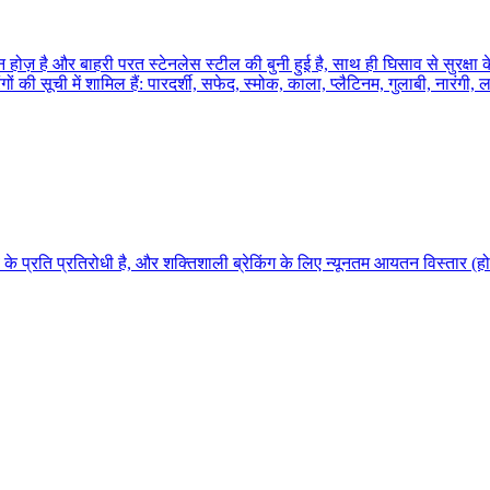
ज़ है और बाहरी परत स्टेनलेस स्टील की बुनी हुई है, साथ ही घिसाव से सुरक्षा 
ों की सूची में शामिल हैं: पारदर्शी, सफेद, स्मोक, काला, प्लैटिनम, गुलाबी, नारंग
 प्रति प्रतिरोधी है, और शक्तिशाली ब्रेकिंग के लिए न्यूनतम आयतन विस्तार 