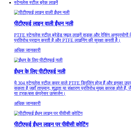
स्टेनलेस स्टील ब्रेक लाइनें
पीटीएफई लाइन वाली ईंधन नली
PTFE स्टेनलेस स्टील ब्रेडेड फ्यूल लाइनें सड़क और रेसिंग अनुप्रयोगो
प्रतिरोध प्रदान करती है और PTFE लाइनिंग की सुरक्षा करती है।
अधिक जानकारी
ईंधन के लिए पीटीएफई नली
ये 304 स्टेनलेस स्टील कवर वाले PTFE ड्रिलिंग होज़ हैं और इनका उपयो
सकता है जहाँ तापमान, शुद्धता या संक्षारण प्रतिरोध मुख्य कारक होते हैं, 
या ट्रक/बस कंप्रेसर उत्सर्जन।
अधिक जानकारी
पीटीएफई ईंधन लाइन पर पीवीसी कोटिंग