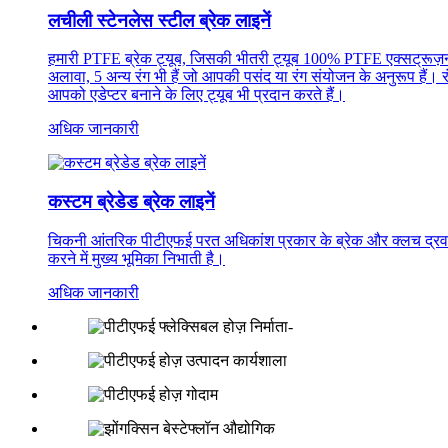
लचीली स्टेनलेस स्टील ब्रेक लाइनें
हमारी PTFE ब्रेक ट्यूब, जिसकी भीतरी ट्यूब 100% PTFE एक्सट्रूज़न हो
अलावा, 5 अन्य रंग भी हैं जो आपकी पसंद या रंग संयोजन के अनुरूप हैं। रंग
आपको एडेप्टर बनाने के लिए ट्यूब भी प्रदान करते हैं।
अधिक जानकारी
कस्टम ब्रेडेड ब्रेक लाइनें
चिकनी आंतरिक पीटीएफई परत अधिकांश प्रकार के ब्रेक और क्लच द्रव के
करने में मुख्य भूमिका निभाती है।
अधिक जानकारी