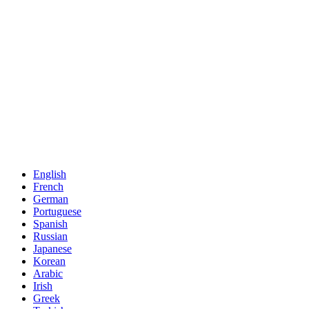
English
French
German
Portuguese
Spanish
Russian
Japanese
Korean
Arabic
Irish
Greek