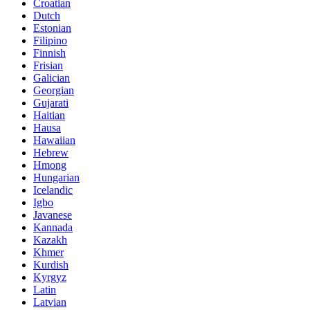
Croatian
Dutch
Estonian
Filipino
Finnish
Frisian
Galician
Georgian
Gujarati
Haitian
Hausa
Hawaiian
Hebrew
Hmong
Hungarian
Icelandic
Igbo
Javanese
Kannada
Kazakh
Khmer
Kurdish
Kyrgyz
Latin
Latvian