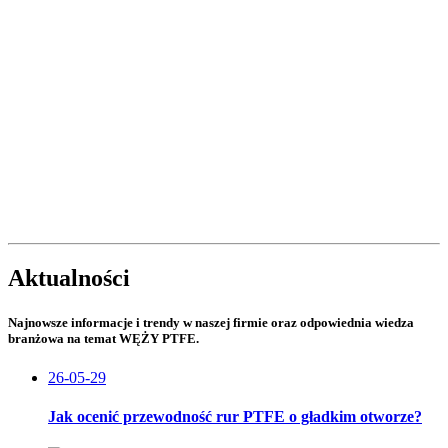
Aktualności
Najnowsze informacje i trendy w naszej firmie oraz odpowiednia wiedza
branżowa na temat WĘŻY PTFE.
26-05-29
Jak ocenić przewodność rur PTFE o gładkim otworze?