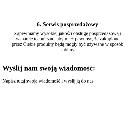
6. Serwis posprzedażowy
Zapewniamy wysokiej jakości obsługę posprzedażową i
wsparcie techniczne, aby mieć pewność, że zakupione
przez Ciebie produkty będą mogły być używane w sposób
stabilny.
Wyślij nam swoją wiadomość:
Napisz tutaj swoją wiadomość i wyślij ją do nas