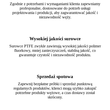
Zgodnie z potrzebami i wymaganiami klienta zapewniamy
profesjonalne, dostosowane do potrzeb usługi
projektowania i produkcji, aby zagwarantować jakość i
niezawodność węży.
Wysokiej jakości surowce
Surowce PTFE zwykle zawierają wysokiej jakości polimer
fluorkowy, mniej zanieczyszczeń, stabilną jakość, co
gwarantuje czystość i niezawodność produktu.
Sprzedaż spotowa
Zapewnij bezpłatne próbki i sprzedaż punktową
regularnych produktów, klienci mogą szybko zakupić
potrzebne produkty wężowe, a czas dostawy został
skrócony.