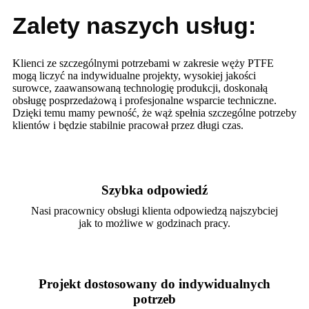
Zalety naszych usług:
Klienci ze szczególnymi potrzebami w zakresie węży PTFE
mogą liczyć na indywidualne projekty, wysokiej jakości
surowce, zaawansowaną technologię produkcji, doskonałą
obsługę posprzedażową i profesjonalne wsparcie techniczne.
Dzięki temu mamy pewność, że wąż spełnia szczególne potrzeby
klientów i będzie stabilnie pracował przez długi czas.
Szybka odpowiedź
Nasi pracownicy obsługi klienta odpowiedzą najszybciej
jak to możliwe w godzinach pracy.
Projekt dostosowany do indywidualnych
potrzeb