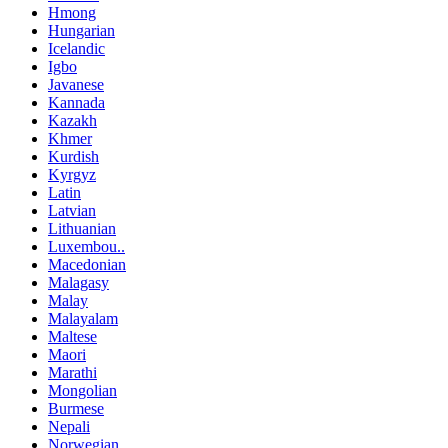
Hmong
Hungarian
Icelandic
Igbo
Javanese
Kannada
Kazakh
Khmer
Kurdish
Kyrgyz
Latin
Latvian
Lithuanian
Luxembou..
Macedonian
Malagasy
Malay
Malayalam
Maltese
Maori
Marathi
Mongolian
Burmese
Nepali
Norwegian