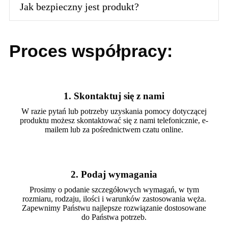
Jak bezpieczny jest produkt?
Proces współpracy:
1. Skontaktuj się z nami
W razie pytań lub potrzeby uzyskania pomocy dotyczącej
produktu możesz skontaktować się z nami telefonicznie, e-
mailem lub za pośrednictwem czatu online.
2. Podaj wymagania
Prosimy o podanie szczegółowych wymagań, w tym
rozmiaru, rodzaju, ilości i warunków zastosowania węża.
Zapewnimy Państwu najlepsze rozwiązanie dostosowane
do Państwa potrzeb.