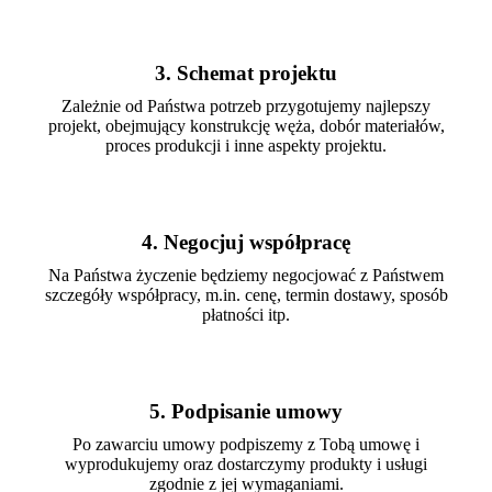
3. Schemat projektu
Zależnie od Państwa potrzeb przygotujemy najlepszy
projekt, obejmujący konstrukcję węża, dobór materiałów,
proces produkcji i inne aspekty projektu.
4. Negocjuj współpracę
Na Państwa życzenie będziemy negocjować z Państwem
szczegóły współpracy, m.in. cenę, termin dostawy, sposób
płatności itp.
5. Podpisanie umowy
Po zawarciu umowy podpiszemy z Tobą umowę i
wyprodukujemy oraz dostarczymy produkty i usługi
zgodnie z jej wymaganiami.