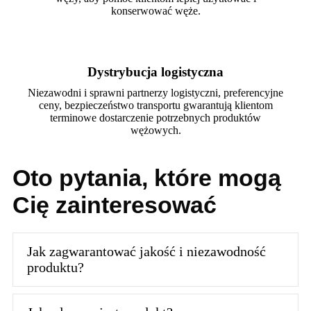
konserwować węże.
Dystrybucja logistyczna
Niezawodni i sprawni partnerzy logistyczni, preferencyjne
ceny, bezpieczeństwo transportu gwarantują klientom
terminowe dostarczenie potrzebnych produktów
wężowych.
Oto pytania, które mogą
Cię zainteresować
Jak zagwarantować jakość i niezawodność
produktu?