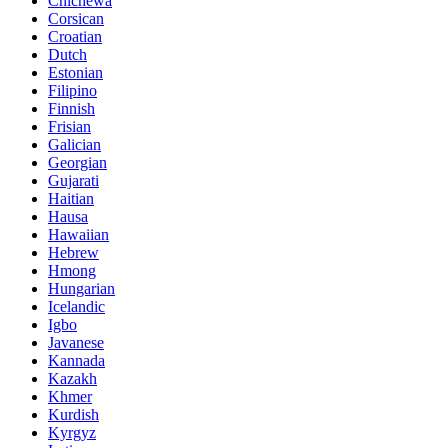
Chichewa
Corsican
Croatian
Dutch
Estonian
Filipino
Finnish
Frisian
Galician
Georgian
Gujarati
Haitian
Hausa
Hawaiian
Hebrew
Hmong
Hungarian
Icelandic
Igbo
Javanese
Kannada
Kazakh
Khmer
Kurdish
Kyrgyz