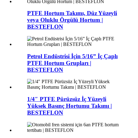
PTFE Hortum Takımı, Düz Yüzeyli
veya Oluklu Örgülü Hortum |
BESTEFLON
Petrol Endüstrisi İçin 5/16” İç Çaplı
PTFE Hortum Grupları |
BESTEFLON
1/4″ PTFE Pürüzsüz İç Yüzeyli
Yüksek Basınç Hortumu Takımı |
BESTEFLON