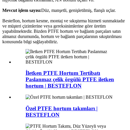
Mevcut işlem sayısı:
Düz, manşetli, genişletilmiş, flanşlı uçlar.
Besteflon, hortum kesme, montaj ve sıkıştırma hizmeti sunmaktadır
ve müşteri çizimlerine veya gereksinimlerine göre üretim
yapabilmektedir. Bizden PTFE hortum ve bağlantı parçaları satın
almanız durumunda, hortum ve bağlantı parçalarının sıkıştırılması
konusunda bilgi sağlayabiliriz.
İletken PTFE Hortum Tertibatı
Paslanmaz çelik örgülü PTFE iletken
hortum | BESTEFLON
Özel PTFE hortum takımları |
BESTEFLON