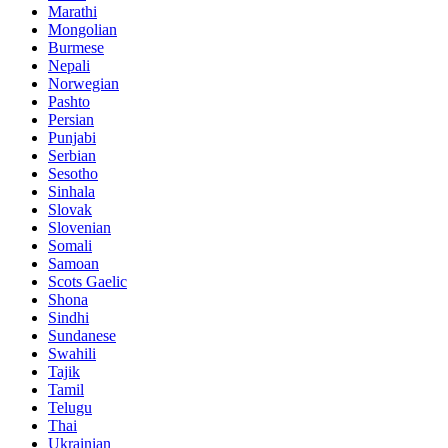
Marathi
Mongolian
Burmese
Nepali
Norwegian
Pashto
Persian
Punjabi
Serbian
Sesotho
Sinhala
Slovak
Slovenian
Somali
Samoan
Scots Gaelic
Shona
Sindhi
Sundanese
Swahili
Tajik
Tamil
Telugu
Thai
Ukrainian