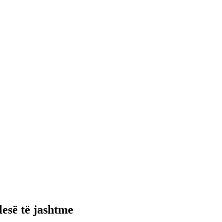
esë të jashtme