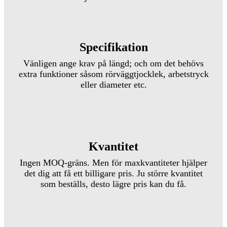
Specifikation
Vänligen ange krav på längd; och om det behövs
extra funktioner såsom rörväggtjocklek, arbetstryck
eller diameter etc.
Kvantitet
Ingen MOQ-gräns. Men för maxkvantiteter hjälper
det dig att få ett billigare pris. Ju större kvantitet
som beställs, desto lägre pris kan du få.