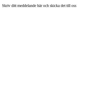
Skriv ditt meddelande här och skicka det till oss