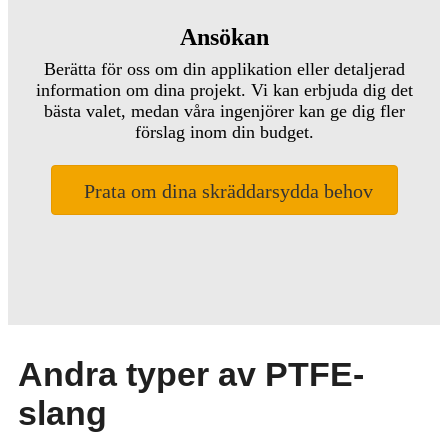
Ansökan
Berätta för oss om din applikation eller detaljerad
information om dina projekt. Vi kan erbjuda dig det
bästa valet, medan våra ingenjörer kan ge dig fler
förslag inom din budget.
Prata om dina skräddarsydda behov
Andra typer av PTFE-
slang