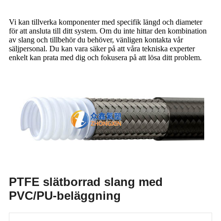
Vi kan tillverka komponenter med specifik längd och diameter
för att ansluta till ditt system. Om du inte hittar den kombination
av slang och tillbehör du behöver, vänligen kontakta vår
säljpersonal. Du kan vara säker på att våra tekniska experter
enkelt kan prata med dig och fokusera på att lösa ditt problem.
PTFE slätborrad slang med
PVC/PU-beläggning