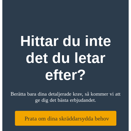
Hittar du inte
det du letar
efter?
Berätta bara dina detaljerade krav, så kommer vi att
ge dig det bästa erbjudandet.
Prata om dina skräddarsydda behov