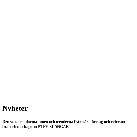
Nyheter
Den senaste informationen och trenderna från vårt företag och relevant
branschkunskap om PTFE-SLANGAR.